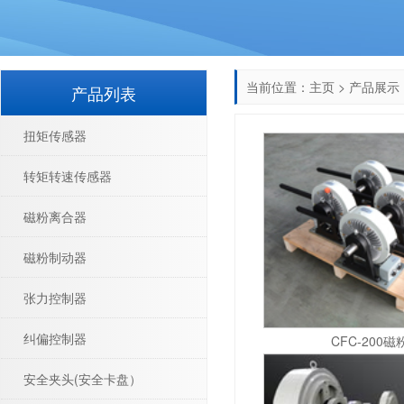
当前位置：
主页
>
产品展示
产品列表
扭矩传感器
转矩转速传感器
磁粉离合器
磁粉制动器
张力控制器
纠偏控制器
CFC-200
安全夹头(安全卡盘）