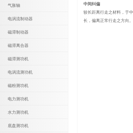
中间纠偏
气胀轴
较长距离
行走之材料，于
电涡流制动器
长，偏离正常行走之方向
磁滞制动器
磁滞离合器
磁滞测功机
电涡流测功机
磁粉测功机
电力测功机
水力测功机
底盘测功机