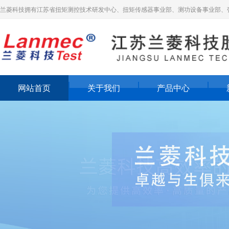
兰菱科技拥有江苏省扭矩测控技术研发中心、扭矩传感器事业部、测功设备事业部、
网站首页
关于我们
产品中心