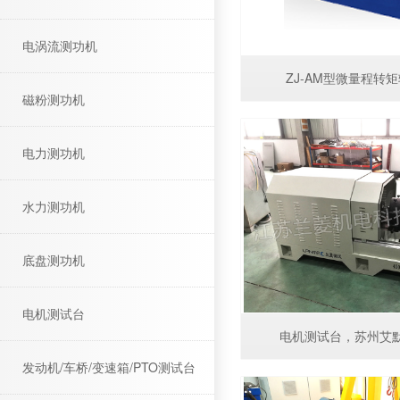
电涡流测功机
ZJ-AM型微量程转
磁粉测功机
电力测功机
水力测功机
底盘测功机
电机测试台
电机测试台，苏州艾
发动机/车桥/变速箱/PTO测试台