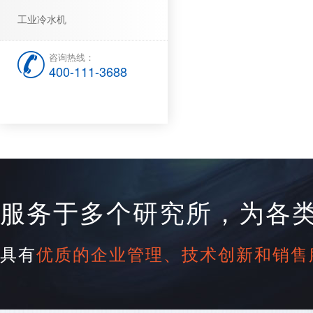
工业冷水机
咨询热线：
400-111-3688
服务于多个研究所，为各
具有
优质的企业管理、技术创新和销售