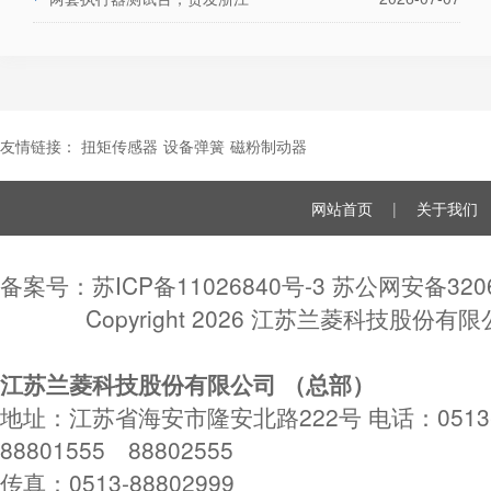
友情链接：
扭矩传感器
设备弹簧
磁粉制动器
网站首页
|
关于我们
备案号：
苏ICP备11026840号-3
苏公网安备3206
Copyright 2026 江苏兰菱科技股份有限
江苏兰菱科技股份有限公司 （总部）
地址：江苏省海安市隆安北路222号 电话：0513-
88801555 88802555
传真：0513-88802999